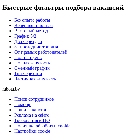
Быстрые фильтры подбора вакансий
Без опыта работы
Вечерняя и ночная
Вахтовый метод
График 5/2
Два через два
За последние три дня
От прямых работодателей
Полный день
Полная занятость
Сменный график
Три через три
Частичная занятость
rabota.by
Поиск сотрудников
Помощь
Наши вакансии
Реклама на сайте
Требования к ПО
Политика обработки cookie
Настройки cookie