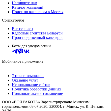
Напишите нам
Каталог компаний
Поиск по вакансиям в Мостах
Соискателям
Все сервисы
Кадровые агентства Беларуси
Производственный календарь
Боты для уведомлений
Мобильное приложение
Этика и комплаенс
Оказание услуг
Использование сайтов
Политика обработки данных
Пользовательское соглашение
ООО «ВСЯ РАБОТА» Зарегистрировано Минским
горисполкомом 09.07.2020. 220004, г. Минск, ул. К. Цеткин,
24-76.